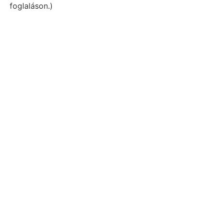
foglaláson.)