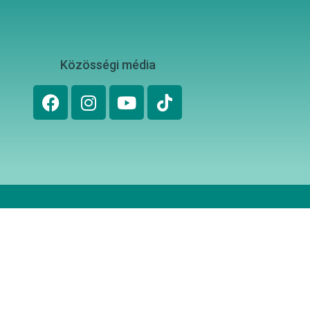
Közösségi média