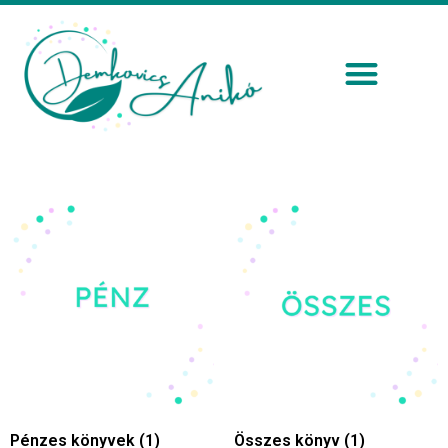
Pénzes könyvek
(1)
Összes könyv
(1)