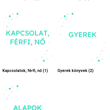
Kapcsolatok, férfi, nő
(1)
Gyerek könyvek
(2)