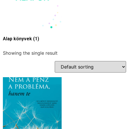
Alap könyvek
(1)
Showing the single result